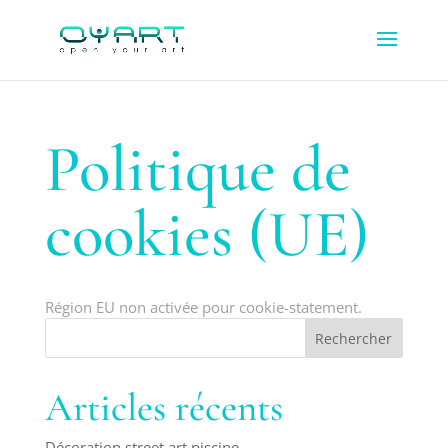
Politique de
cookies (UE)
Région EU non activée pour cookie-statement.
Articles récents
Décoration street art piscine