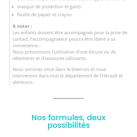
masque de protection et gants
feuille de papier et crayon
A noter :
Les enfants doivent être accompagnés pour la prise de
contact, l’accompagnateur pourra être libéré à sa
convenance…
Nous préconisons l’utilisation d’une blouse ou de
vêtements et chaussures salissants.
Nous sommes situé dans le biterrois et nous
intervenons dans tout le département de l’Hérault et
alentours.
Nos formules, deux
possibilités