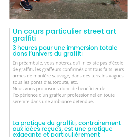
Un cours particulier street art
graffiti
3 heures pour une immersion totale
dans l’univers du graffiti
En préambule, vous noterez qu’il n’existe pas d’école
de graffiti, les graffeurs confirmés ont tous faits leurs
armes de manière sauvage, dans des terrains vagues,
sous les ponts d’autoroute, etc.
Nous vous proposons donc de bénéficier de
l’expérience d’un graffeur professionnel en toute
sérénité dans une ambiance détendue.
La pratique du graffiti, contrairement
aux idées reçues, est une pratique
exigeante et particulièrement