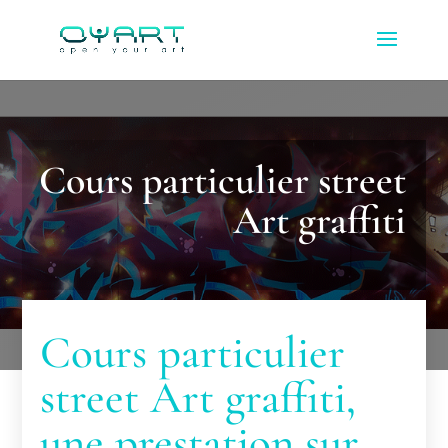
Cours particulier street
Art graffiti
Cours particulier
street Art graffiti,
une prestation sur