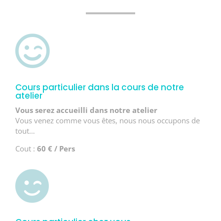

Cours particulier dans la cours de notre
atelier
Vous serez accueilli dans notre atelier
Vous venez comme vous êtes, nous nous occupons de
tout…
Cout :
60 € / Pers
