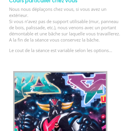
Cours particulier chez vous
Nous nous déplaçons chez vous, si vous avez un
extérieur.
Si vous n’avez pas de support utilisable (mur, panneau
de bois, palissade, etc.), nous venons avec un portant
démontable et une bâche sur laquelle vous travaillerez.
A la fin de la séance vous conservez la bâche.
Le cout de la séance est variable selon les options…