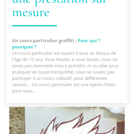
mesure
Un cours particulier graffiti :
Pour qui ?
pourquoi ?
Un cours particulier est ouvert à tous au dessus de
l’âge de 10 ans. Vous hésitez à vous lancer, vous ne
savez pas comment vous y prendre, ni ou aller pour
pratiquer en toute tranquillité, vous ne voulez pas
participer à un cours collectif, pour différentes
raisons… Un cours particulier est une option faites
pour vous…