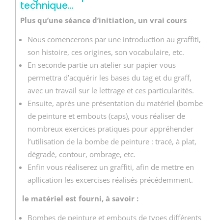
technique…
Plus qu’une séance d’initiation, un vrai cours
Nous comencerons par une introduction au graffiti,
son histoire, ces origines, son vocabulaire, etc.
En seconde partie un atelier sur papier vous
permettra d’acquérir les bases du tag et du graff,
avec un travail sur le lettrage et ces particularités.
Ensuite, après une présentation du matériel (bombe
de peinture et embouts (caps), vous réaliser de
nombreux exercices pratiques pour appréhender
l’utilisation de la bombe de peinture : tracé, à plat,
dégradé, contour, ombrage, etc.
Enfin vous réaliserez un graffiti, afin de mettre en
apllication les excercises réalisés précédemment.
le matériel est fourni, à savoir :
Bombes de peinture et embouts de types différents