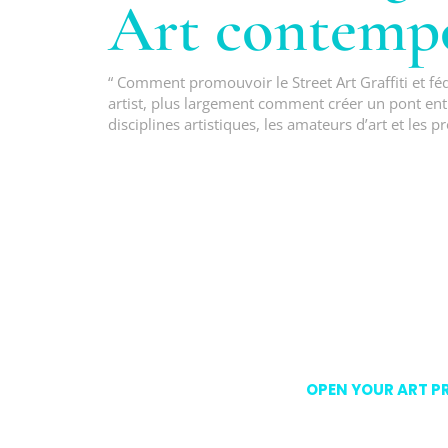
Art contemp
“ Comment promouvoir le Street Art Graffiti et féd
artist, plus largement comment créer un pont entr
disciplines artistiques, les amateurs d’art et les pr
OPEN YOUR ART P