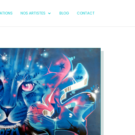
SATIONS
NOS ARTISTES
BLOG
CONTACT