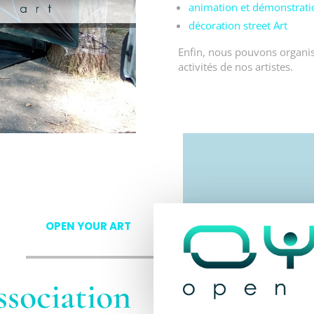
animation et démonstratio
décoration street Art
Enfin, nous pouvons organis
activités de nos artistes.
OPEN YOUR ART
ssociation