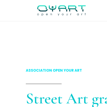
ASSOCIATION OPEN YOUR ART
Street Art gra