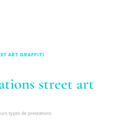
ET ART GRAFFITI
tions street art
urs types de prestations