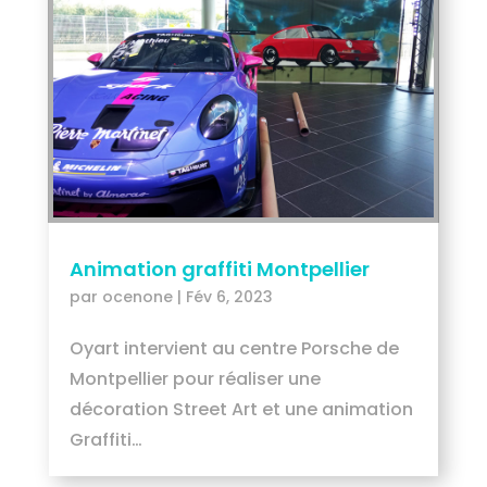
Animation graffiti Montpellier
par
ocenone
|
Fév 6, 2023
Oyart intervient au centre Porsche de
Montpellier pour réaliser une
décoration Street Art et une animation
Graffiti…