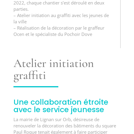
2022, chaque chantier s’est déroulé en deux
parties.
– Atelier initiation au graffiti avec les jeunes de
la ville
– Réalisation de la décoration par le graffeur
Ocen et le spécialiste du Pochoir Dove
Atelier initiation
graffiti
Une collaboration étroite
avec le
service jeunesse
La mairie de Lignan sur Orb, désireuse de
renouveler la décoration des bâtiments du square
Paul Roque tenait également à faire participer