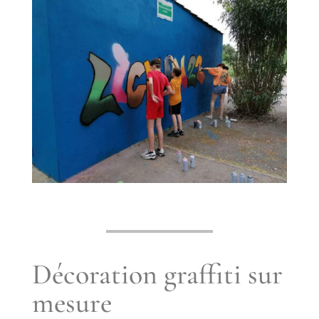
Décoration graffiti sur
mesure