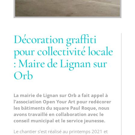
Décoration graffiti
pour collectivité locale
: Maire de Lignan sur
Orb
La mairie de Lignan sur Orb a fait appel à
l’association Open Your Art pour redécorer
les bâtiments du square Paul Roque, nous
avons travaillé en collaboration avec le
conseil municipal et le service jeunesse.
Le chantier s’est réalisé au printemps 2021 et