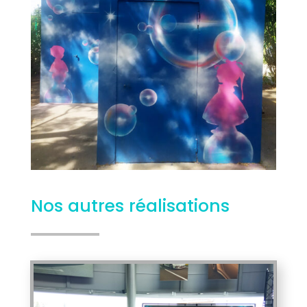
Nos autres réalisations