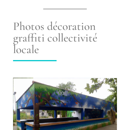
Photos décoration
graffiti collectivité
locale