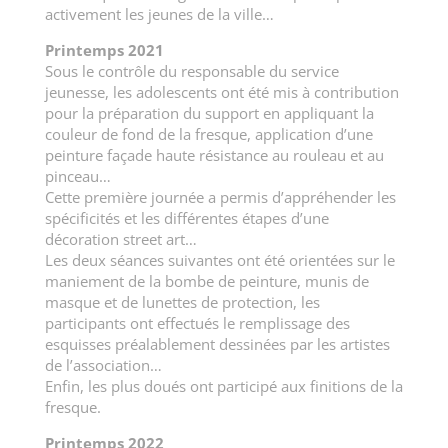
activement les jeunes de la ville…
Printemps 2021
Sous le contrôle du responsable du service
jeunesse, les adolescents ont été mis à contribution
pour la préparation du support en appliquant la
couleur de fond de la fresque, application d’une
peinture façade haute résistance au rouleau et au
pinceau…
Cette première journée a permis d’appréhender les
spécificités et les différentes étapes d’une
décoration street art…
Les deux séances suivantes ont été orientées sur le
maniement de la bombe de peinture, munis de
masque et de lunettes de protection, les
participants ont effectués le remplissage des
esquisses préalablement dessinées par les artistes
de l’association…
Enfin, les plus doués ont participé aux finitions de la
fresque.
Printemps 2022